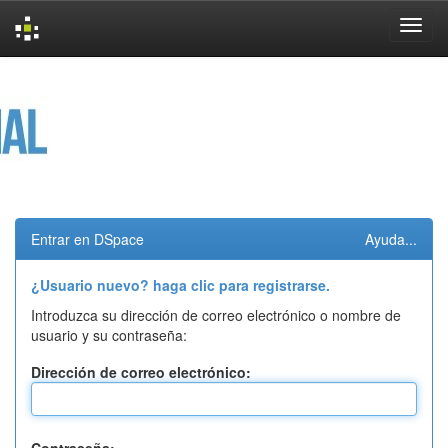
Skip
navigation
Entrar en DSpace
Ayuda...
¿Usuario nuevo? haga clic para registrarse.
Introduzca su dirección de correo electrónico o nombre de
usuario y su contraseña:
Dirección de correo electrónico: