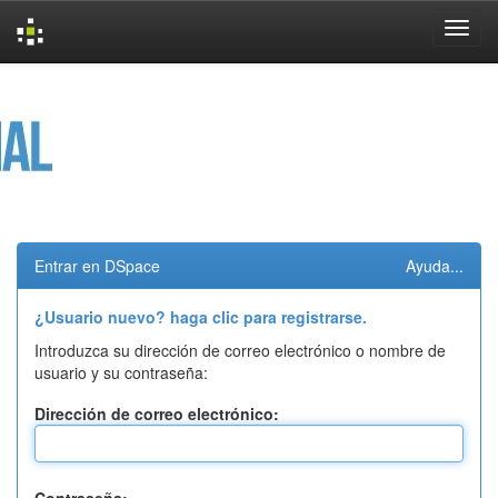
Skip
navigation
Entrar en DSpace
Ayuda...
¿Usuario nuevo? haga clic para registrarse.
Introduzca su dirección de correo electrónico o nombre de
usuario y su contraseña:
Dirección de correo electrónico: