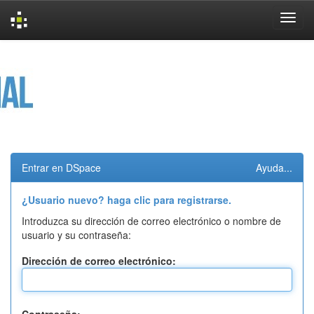
Skip
navigation
Entrar en DSpace
Ayuda...
¿Usuario nuevo? haga clic para registrarse.
Introduzca su dirección de correo electrónico o nombre de
usuario y su contraseña:
Dirección de correo electrónico: