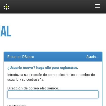
Skip
navigation
Entrar en DSpace
Ayuda...
¿Usuario nuevo? haga clic para registrarse.
Introduzca su dirección de correo electrónico o nombre de
usuario y su contraseña:
Dirección de correo electrónico: