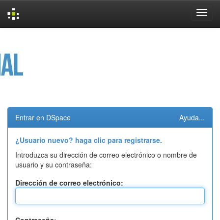
Skip
navigation
Entrar en DSpace
Ayuda...
¿Usuario nuevo? haga clic para registrarse.
Introduzca su dirección de correo electrónico o nombre de
usuario y su contraseña:
Dirección de correo electrónico: