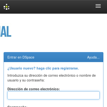
Skip
navigation
Entrar en DSpace
Ayuda...
¿Usuario nuevo? haga clic para registrarse.
Introduzca su dirección de correo electrónico o nombre de
usuario y su contraseña:
Dirección de correo electrónico: