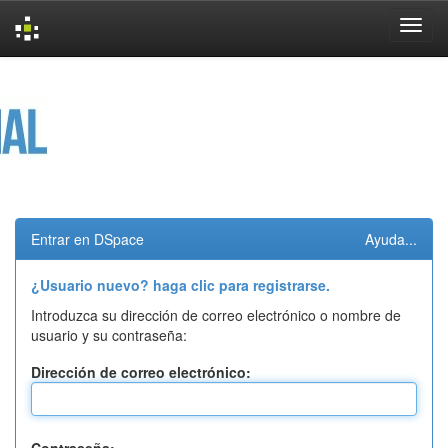
Skip
navigation
Entrar en DSpace
Ayuda...
¿Usuario nuevo? haga clic para registrarse.
Introduzca su dirección de correo electrónico o nombre de
usuario y su contraseña:
Dirección de correo electrónico: