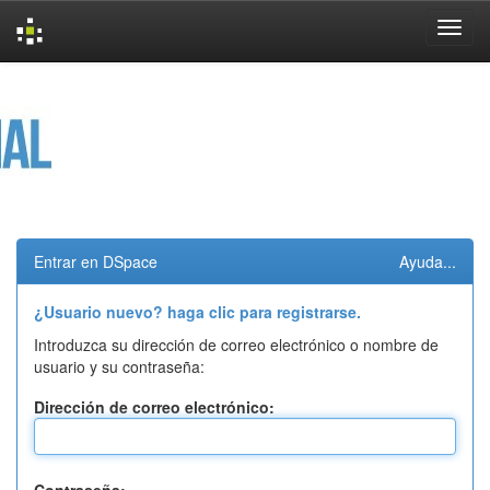
Skip
navigation
Entrar en DSpace
Ayuda...
¿Usuario nuevo? haga clic para registrarse.
Introduzca su dirección de correo electrónico o nombre de
usuario y su contraseña:
Dirección de correo electrónico: