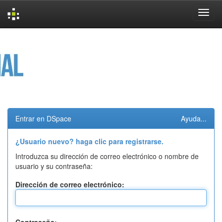
Skip
navigation
Entrar en DSpace
Ayuda...
¿Usuario nuevo? haga clic para registrarse.
Introduzca su dirección de correo electrónico o nombre de
usuario y su contraseña:
Dirección de correo electrónico: