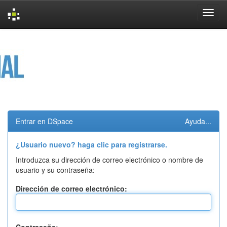
Skip
navigation
Entrar en DSpace
Ayuda...
¿Usuario nuevo? haga clic para registrarse.
Introduzca su dirección de correo electrónico o nombre de
usuario y su contraseña:
Dirección de correo electrónico: