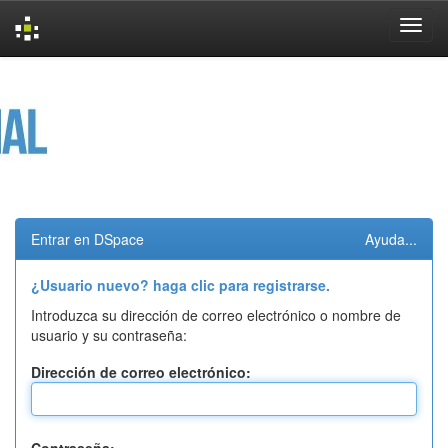
Skip
navigation
Entrar en DSpace
Ayuda...
¿Usuario nuevo? haga clic para registrarse.
Introduzca su dirección de correo electrónico o nombre de
usuario y su contraseña:
Dirección de correo electrónico: