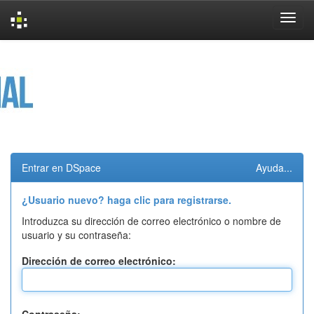
Skip
navigation
Entrar en DSpace
Ayuda...
¿Usuario nuevo? haga clic para registrarse.
Introduzca su dirección de correo electrónico o nombre de
usuario y su contraseña:
Dirección de correo electrónico: