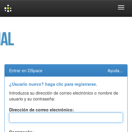
Skip
navigation
Entrar en DSpace
Ayuda...
¿Usuario nuevo? haga clic para registrarse.
Introduzca su dirección de correo electrónico o nombre de
usuario y su contraseña:
Dirección de correo electrónico: