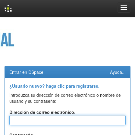
Skip
navigation
Entrar en DSpace
Ayuda...
¿Usuario nuevo? haga clic para registrarse.
Introduzca su dirección de correo electrónico o nombre de
usuario y su contraseña:
Dirección de correo electrónico: