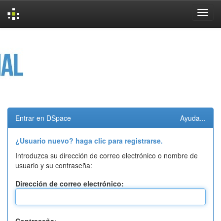
Skip
navigation
Entrar en DSpace
Ayuda...
¿Usuario nuevo? haga clic para registrarse.
Introduzca su dirección de correo electrónico o nombre de
usuario y su contraseña:
Dirección de correo electrónico: