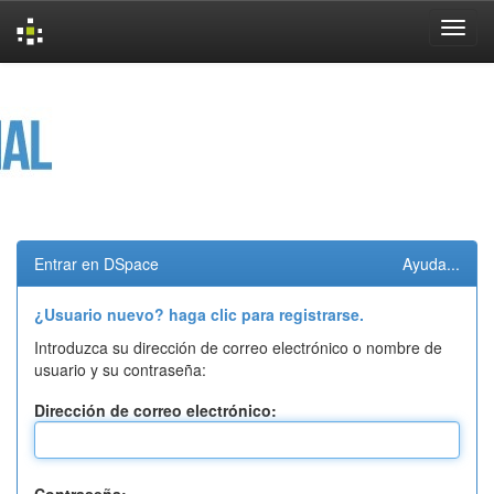
Skip
navigation
Entrar en DSpace
Ayuda...
¿Usuario nuevo? haga clic para registrarse.
Introduzca su dirección de correo electrónico o nombre de
usuario y su contraseña:
Dirección de correo electrónico: