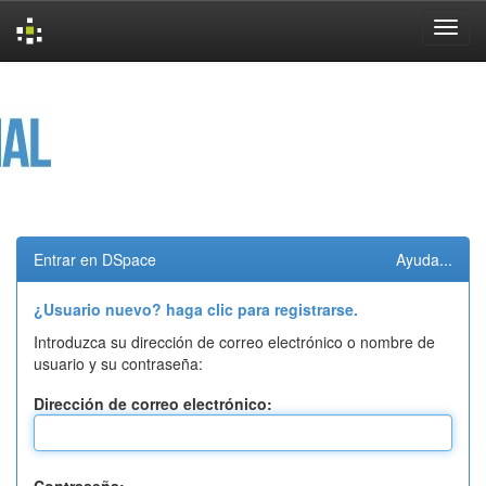
Skip
navigation
Entrar en DSpace
Ayuda...
¿Usuario nuevo? haga clic para registrarse.
Introduzca su dirección de correo electrónico o nombre de
usuario y su contraseña:
Dirección de correo electrónico: