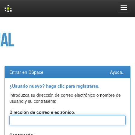
Skip
navigation
Entrar en DSpace
Ayuda...
¿Usuario nuevo? haga clic para registrarse.
Introduzca su dirección de correo electrónico o nombre de
usuario y su contraseña:
Dirección de correo electrónico: