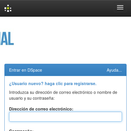
Skip
navigation
Entrar en DSpace
Ayuda...
¿Usuario nuevo? haga clic para registrarse.
Introduzca su dirección de correo electrónico o nombre de
usuario y su contraseña:
Dirección de correo electrónico: