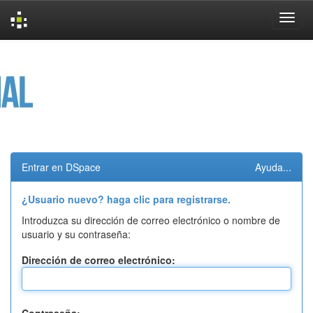
Skip
navigation
Entrar en DSpace
Ayuda...
¿Usuario nuevo? haga clic para registrarse.
Introduzca su dirección de correo electrónico o nombre de
usuario y su contraseña:
Dirección de correo electrónico: