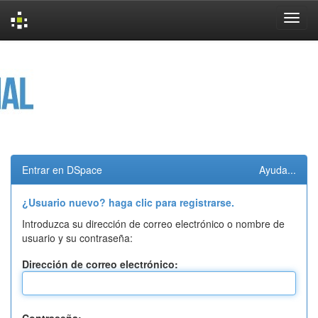
Skip
navigation
Entrar en DSpace
Ayuda...
¿Usuario nuevo? haga clic para registrarse.
Introduzca su dirección de correo electrónico o nombre de
usuario y su contraseña:
Dirección de correo electrónico: