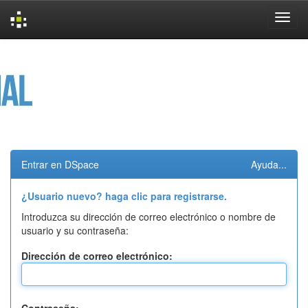
Skip
navigation
Entrar en DSpace
Ayuda...
¿Usuario nuevo? haga clic para registrarse.
Introduzca su dirección de correo electrónico o nombre de
usuario y su contraseña:
Dirección de correo electrónico: