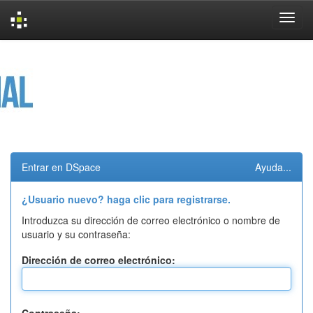
Skip
navigation
Entrar en DSpace
Ayuda...
¿Usuario nuevo? haga clic para registrarse.
Introduzca su dirección de correo electrónico o nombre de
usuario y su contraseña:
Dirección de correo electrónico: