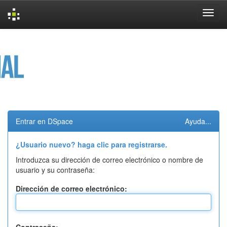
Skip
navigation
Entrar en DSpace
Ayuda...
¿Usuario nuevo? haga clic para registrarse.
Introduzca su dirección de correo electrónico o nombre de
usuario y su contraseña:
Dirección de correo electrónico: