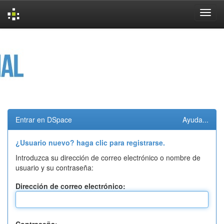
Skip
navigation
Entrar en DSpace
Ayuda...
¿Usuario nuevo? haga clic para registrarse.
Introduzca su dirección de correo electrónico o nombre de
usuario y su contraseña:
Dirección de correo electrónico: