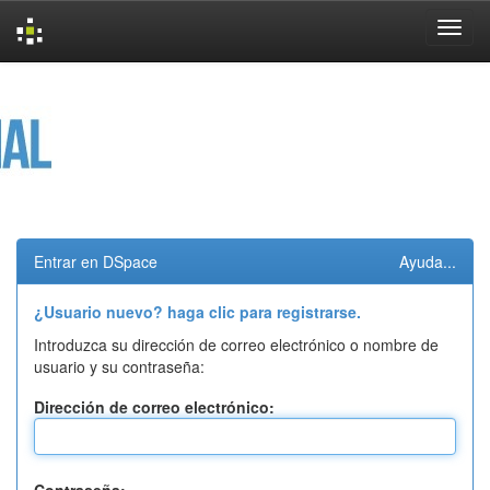
Skip
navigation
Entrar en DSpace
Ayuda...
¿Usuario nuevo? haga clic para registrarse.
Introduzca su dirección de correo electrónico o nombre de
usuario y su contraseña:
Dirección de correo electrónico: