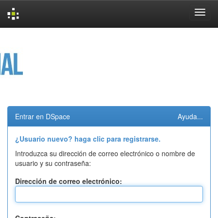
Skip
navigation
Entrar en DSpace
Ayuda...
¿Usuario nuevo? haga clic para registrarse.
Introduzca su dirección de correo electrónico o nombre de
usuario y su contraseña:
Dirección de correo electrónico: