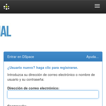
Skip
navigation
Entrar en DSpace
Ayuda...
¿Usuario nuevo? haga clic para registrarse.
Introduzca su dirección de correo electrónico o nombre de
usuario y su contraseña:
Dirección de correo electrónico: