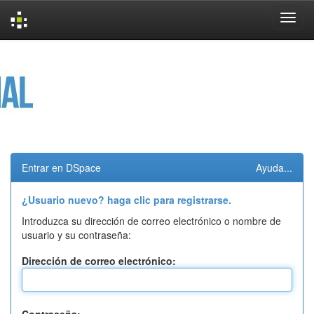
Skip
navigation
Entrar en DSpace
Ayuda...
¿Usuario nuevo? haga clic para registrarse.
Introduzca su dirección de correo electrónico o nombre de
usuario y su contraseña:
Dirección de correo electrónico: