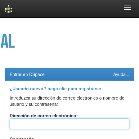
Skip
navigation
Entrar en DSpace
Ayuda...
¿Usuario nuevo? haga clic para registrarse.
Introduzca su dirección de correo electrónico o nombre de
usuario y su contraseña:
Dirección de correo electrónico: