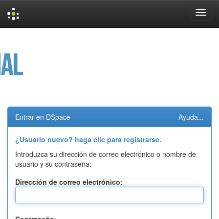
Skip
navigation
Entrar en DSpace
Ayuda...
¿Usuario nuevo? haga clic para registrarse.
Introduzca su dirección de correo electrónico o nombre de
usuario y su contraseña:
Dirección de correo electrónico: