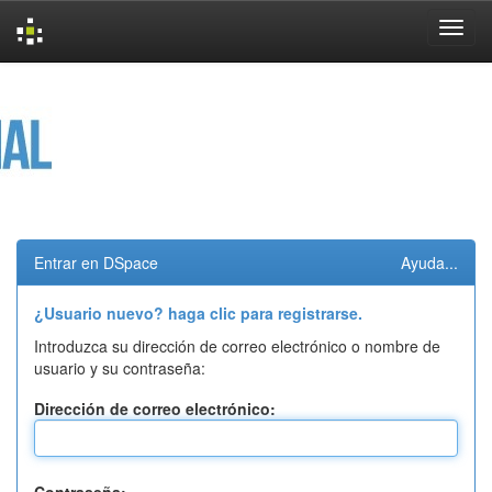
Skip
navigation
Entrar en DSpace
Ayuda...
¿Usuario nuevo? haga clic para registrarse.
Introduzca su dirección de correo electrónico o nombre de
usuario y su contraseña:
Dirección de correo electrónico: