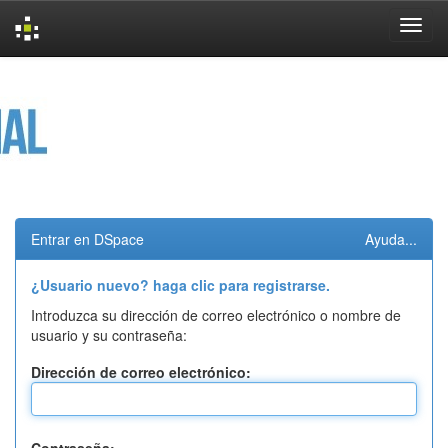
Skip
navigation
Entrar en DSpace
Ayuda...
¿Usuario nuevo? haga clic para registrarse.
Introduzca su dirección de correo electrónico o nombre de
usuario y su contraseña:
Dirección de correo electrónico: