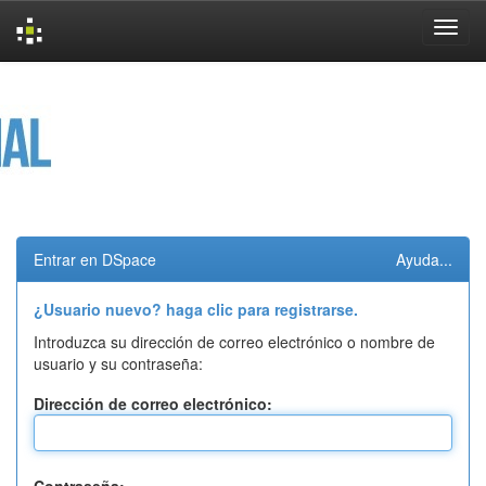
Skip
navigation
Entrar en DSpace
Ayuda...
¿Usuario nuevo? haga clic para registrarse.
Introduzca su dirección de correo electrónico o nombre de
usuario y su contraseña:
Dirección de correo electrónico: