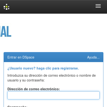
Skip
navigation
Entrar en DSpace
Ayuda...
¿Usuario nuevo? haga clic para registrarse.
Introduzca su dirección de correo electrónico o nombre de
usuario y su contraseña:
Dirección de correo electrónico: