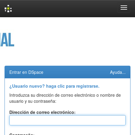
Skip
navigation
Entrar en DSpace
Ayuda...
¿Usuario nuevo? haga clic para registrarse.
Introduzca su dirección de correo electrónico o nombre de
usuario y su contraseña:
Dirección de correo electrónico: