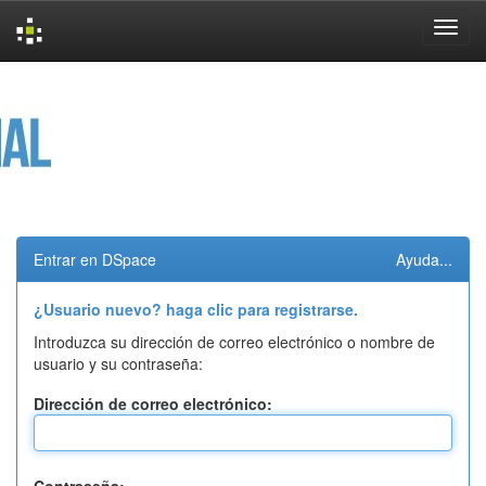
Skip
navigation
Entrar en DSpace
Ayuda...
¿Usuario nuevo? haga clic para registrarse.
Introduzca su dirección de correo electrónico o nombre de
usuario y su contraseña:
Dirección de correo electrónico: