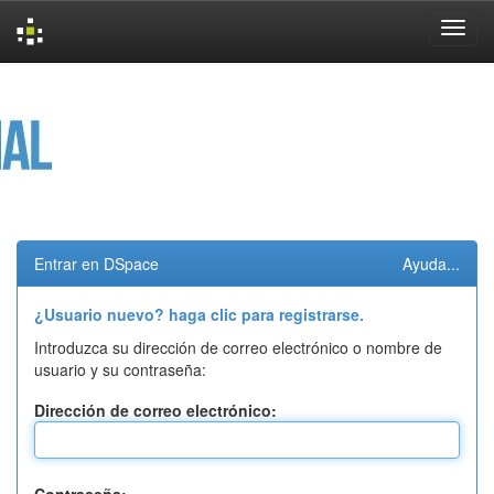
Skip
navigation
Entrar en DSpace
Ayuda...
¿Usuario nuevo? haga clic para registrarse.
Introduzca su dirección de correo electrónico o nombre de
usuario y su contraseña:
Dirección de correo electrónico: