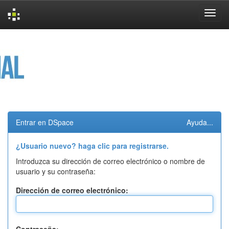
Skip
navigation
Entrar en DSpace
Ayuda...
¿Usuario nuevo? haga clic para registrarse.
Introduzca su dirección de correo electrónico o nombre de
usuario y su contraseña:
Dirección de correo electrónico: