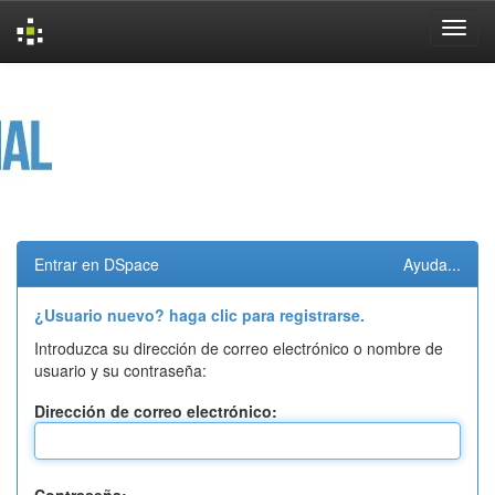
Skip
navigation
Entrar en DSpace
Ayuda...
¿Usuario nuevo? haga clic para registrarse.
Introduzca su dirección de correo electrónico o nombre de
usuario y su contraseña:
Dirección de correo electrónico: