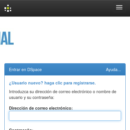
Skip
navigation
Entrar en DSpace
Ayuda...
¿Usuario nuevo? haga clic para registrarse.
Introduzca su dirección de correo electrónico o nombre de
usuario y su contraseña:
Dirección de correo electrónico: