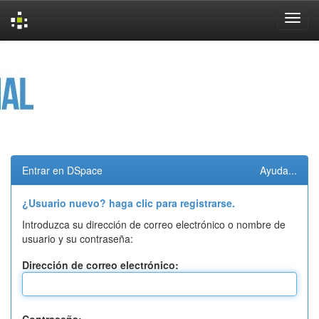
Skip
navigation
Entrar en DSpace
Ayuda...
¿Usuario nuevo? haga clic para registrarse.
Introduzca su dirección de correo electrónico o nombre de
usuario y su contraseña:
Dirección de correo electrónico: