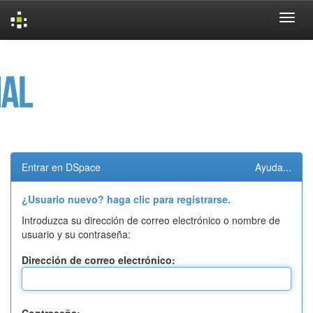
Skip
navigation
Entrar en DSpace
Ayuda...
¿Usuario nuevo? haga clic para registrarse.
Introduzca su dirección de correo electrónico o nombre de
usuario y su contraseña:
Dirección de correo electrónico: