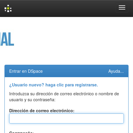
Skip
navigation
Entrar en DSpace
Ayuda...
¿Usuario nuevo? haga clic para registrarse.
Introduzca su dirección de correo electrónico o nombre de
usuario y su contraseña:
Dirección de correo electrónico: