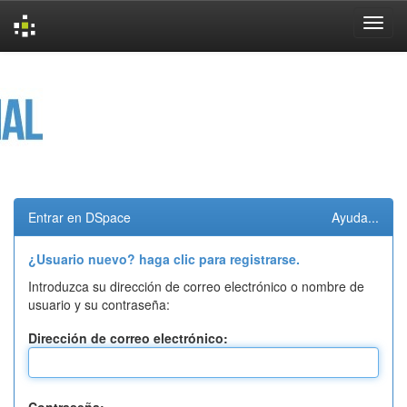
Skip
navigation
Entrar en DSpace
Ayuda...
¿Usuario nuevo? haga clic para registrarse.
Introduzca su dirección de correo electrónico o nombre de
usuario y su contraseña:
Dirección de correo electrónico: