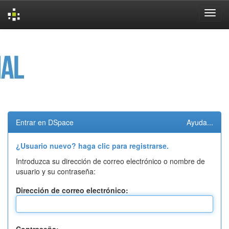
Skip
navigation
Entrar en DSpace
Ayuda...
¿Usuario nuevo? haga clic para registrarse.
Introduzca su dirección de correo electrónico o nombre de
usuario y su contraseña:
Dirección de correo electrónico: