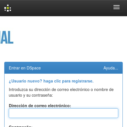
Skip
navigation
Entrar en DSpace
Ayuda...
¿Usuario nuevo? haga clic para registrarse.
Introduzca su dirección de correo electrónico o nombre de
usuario y su contraseña:
Dirección de correo electrónico: