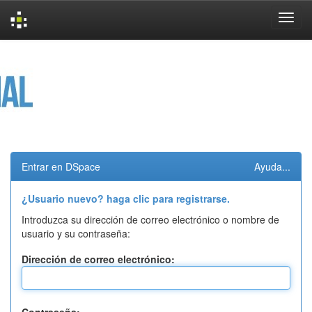
Skip
navigation
Entrar en DSpace
Ayuda...
¿Usuario nuevo? haga clic para registrarse.
Introduzca su dirección de correo electrónico o nombre de
usuario y su contraseña:
Dirección de correo electrónico: