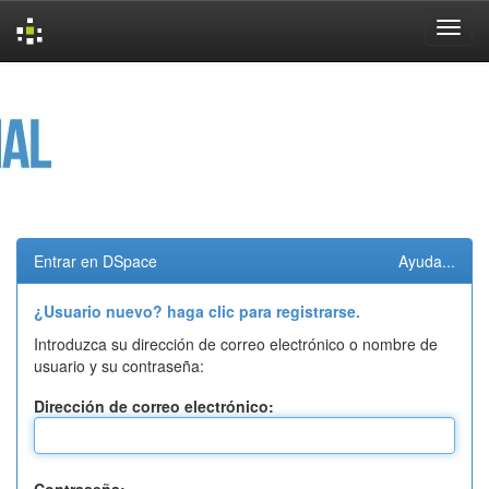
Skip
navigation
Entrar en DSpace
Ayuda...
¿Usuario nuevo? haga clic para registrarse.
Introduzca su dirección de correo electrónico o nombre de
usuario y su contraseña:
Dirección de correo electrónico: