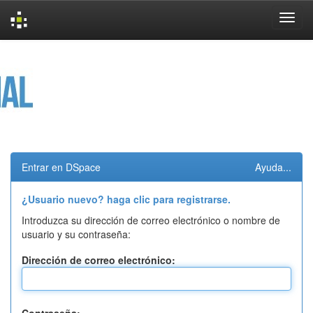
Skip
navigation
Entrar en DSpace
Ayuda...
¿Usuario nuevo? haga clic para registrarse.
Introduzca su dirección de correo electrónico o nombre de
usuario y su contraseña:
Dirección de correo electrónico: